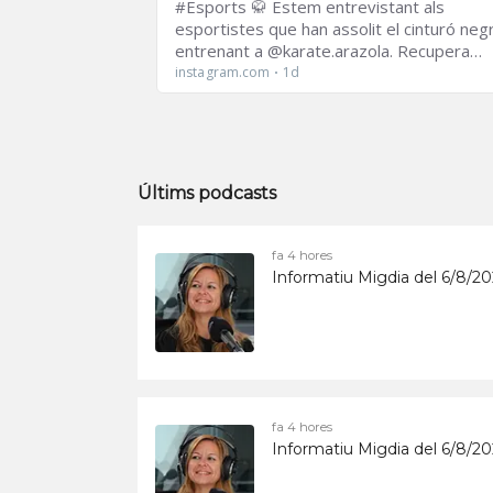
Últims podcasts
fa 4 hores
Informatiu Migdia del 6/8/2
fa 4 hores
Informatiu Migdia del 6/8/2