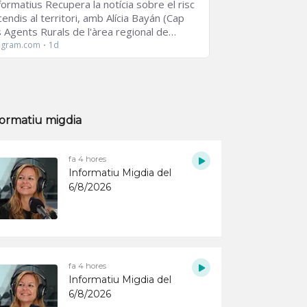
formatiu migdia
fa 4 hores
Informatiu Migdia del
6/8/2026
fa 4 hores
Informatiu Migdia del
6/8/2026