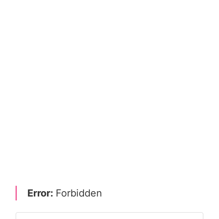
Error:
Forbidden