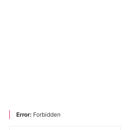
Error:
Forbidden