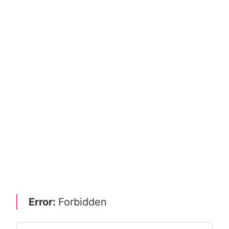
Error:
Forbidden