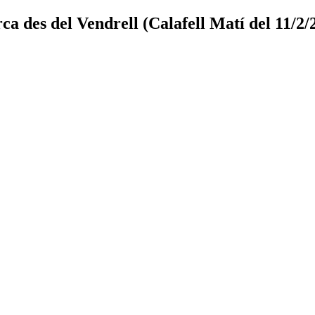
 des del Vendrell (Calafell Matí del 11/2/