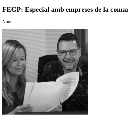
FEGP: Especial amb empreses de la comarca
None