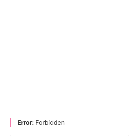
Error:
Forbidden