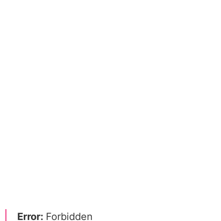
Error:
Forbidden