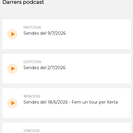
Darrers podcast
09/07/2026
Sendes del 9/7/2026
02/07/2026
Sendes del 2/7/2026
18/06/2026
Sendes del 18/6/2026 - Fem un tour per Xerta
11/06/2026