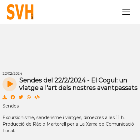
×
22/02/2024
Sendes del 22/2/2024 - El Cogul: un
viatge a l'art dels nostres avantpassats
Sendes
Excursionisme, senderisme i viatges, dimecres a les 11 h.
Producció de Ràdio Martorell per a La Xarxa de Comunicació
Local.