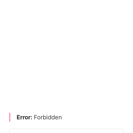
Error:
Forbidden