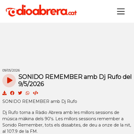
×
09/05/2026
SONIDO REMEMBER amb Dj Rufo del
9/5/2026
SONIDO REMEMBER amb Dj Rufo
Dj Rufo torna a Ràdio Abrera amb les millors sessions de
música màkina dels 90's. Les millors sessions remember a
Sonido Remember, tots els dissabtes, de deu a onze de la nit,
al 107.9 de la FM.