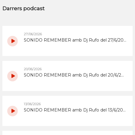
Darrers podcast
27/06/2026
SONIDO REMEMBER amb Dj Rufo del 27/6/2026
20/06/2026
SONIDO REMEMBER amb Dj Rufo del 20/6/2026
13/06/2026
SONIDO REMEMBER amb Dj Rufo del 13/6/2026