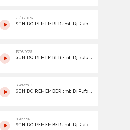
20/06/2026
SONIDO REMEMBER amb Dj Rufo del 20/6/2026
13/06/2026
SONIDO REMEMBER amb Dj Rufo del 13/6/2026
06/06/2026
SONIDO REMEMBER amb Dj Rufo del 6/6/2026
30/05/2026
SONIDO REMEMBER amb Dj Rufo del 30/5/2026