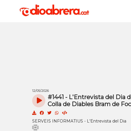
12/05/2026
#1441 - L'Entrevista del Dia d
Colla de Diables Bram de Foc
SERVEIS INFORMATIUS - L'Entrevista del Dia