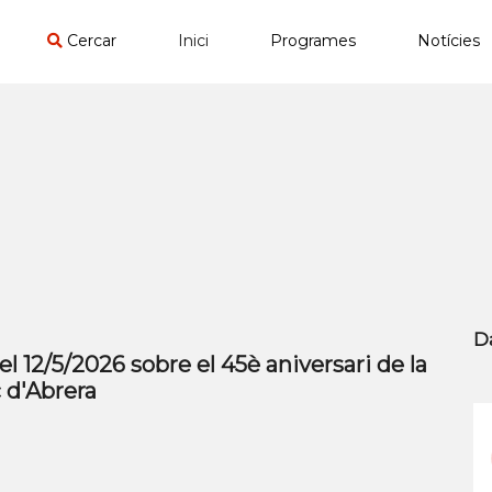
Cercar
Inici
Programes
Notícies
D
el 12/5/2026 sobre el 45è aniversari de la
 d'Abrera