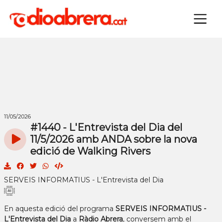
×
11/05/2026
#1440 - L'Entrevista del Dia del
11/5/2026 amb ANDA sobre la nova
edició de Walking Rivers
SERVEIS INFORMATIUS - L'Entrevista del Dia
En aquesta edició del programa
SERVEIS INFORMATIUS -
L'Entrevista del Dia
a
Ràdio Abrera
, conversem amb el