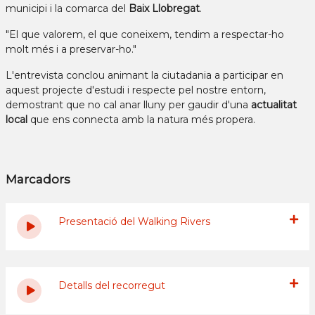
municipi i la comarca del
Baix Llobregat
.
"El que valorem, el que coneixem, tendim a respectar-ho
molt més i a preservar-ho."
L'entrevista conclou animant la ciutadania a participar en
aquest projecte d'estudi i respecte pel nostre entorn,
demostrant que no cal anar lluny per gaudir d'una
actualitat
local
que ens connecta amb la natura més propera.
Marcadors
Presentació del Walking Rivers
Detalls del recorregut