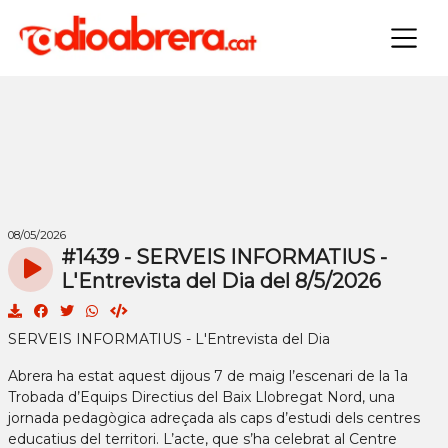
×
08/05/2026
#1439 - SERVEIS INFORMATIUS -
L'Entrevista del Dia del 8/5/2026
SERVEIS INFORMATIUS - L'Entrevista del Dia
Abrera ha estat aquest dijous 7 de maig l’escenari de la 1a
Trobada d’Equips Directius del Baix Llobregat Nord, una
jornada pedagògica adreçada als caps d’estudi dels centres
educatius del territori. L’acte, que s’ha celebrat al Centre