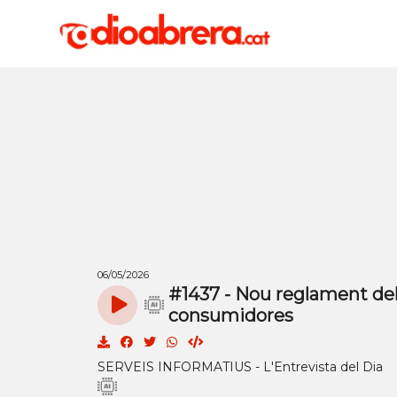
06/05/2026
#1437 - Nou reglament del 
consumidores
SERVEIS INFORMATIUS - L'Entrevista del Dia