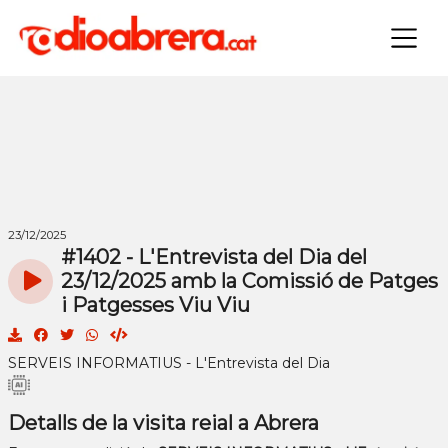
×
23/12/2025
#1402 - L'Entrevista del Dia del
23/12/2025 amb la Comissió de Patges
i Patgesses Viu Viu
SERVEIS INFORMATIUS - L'Entrevista del Dia
Detalls de la visita reial a Abrera