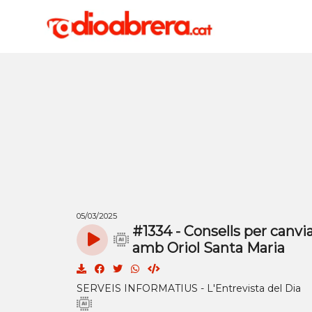
05/03/2025
#1334 - Consells per canvi
amb Oriol Santa Maria
SERVEIS INFORMATIUS - L'Entrevista del Dia