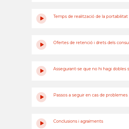
Temps de realització de la portabilitat
Ofertes de retenció i drets dels cons
Assegurant-se que no hi hagi dobles s
Passos a seguir en cas de problemes
Conclusions i agraïments