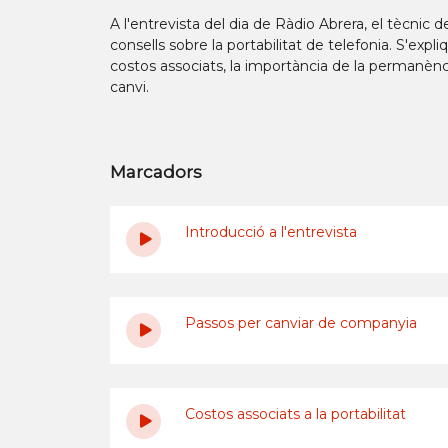
A l'entrevista del dia de Ràdio Abrera, el tècnic 
consells sobre la portabilitat de telefonia. S'exp
costos associats, la importància de la permanènc
canvi.
Marcadors
Introducció a l'entrevista
Passos per canviar de companyia
Costos associats a la portabilitat