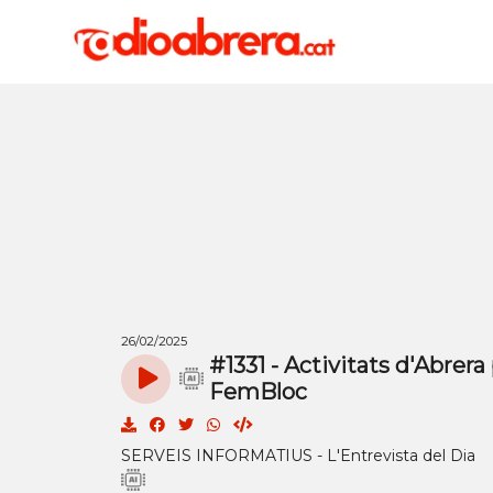
26/02/2025
#1331 - Activitats d'Abrera 
FemBloc
SERVEIS INFORMATIUS - L'Entrevista del Dia