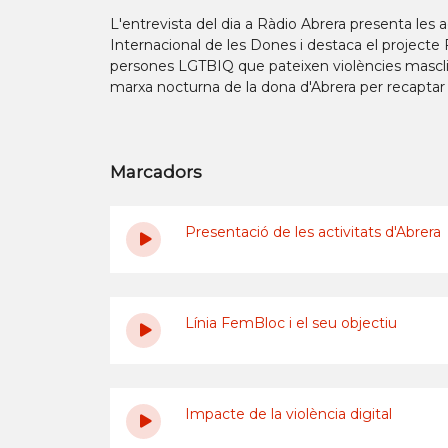
L'entrevista del dia a Ràdio Abrera presenta les
Internacional de les Dones i destaca el projecte 
persones LGTBIQ que pateixen violències masclist
marxa nocturna de la dona d'Abrera per recaptar 
Marcadors
Presentació de les activitats d'Abrera
Línia FemBloc i el seu objectiu
Impacte de la violència digital