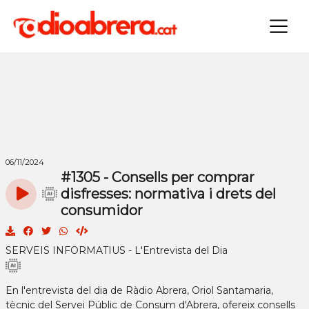
×
06/11/2024
#1305 - Consells per comprar
disfresses: normativa i drets del
consumidor
SERVEIS INFORMATIUS - L'Entrevista del Dia
En l'entrevista del dia de Ràdio Abrera, Oriol Santamaria,
tècnic del Servei Públic de Consum d'Abrera, ofereix consells