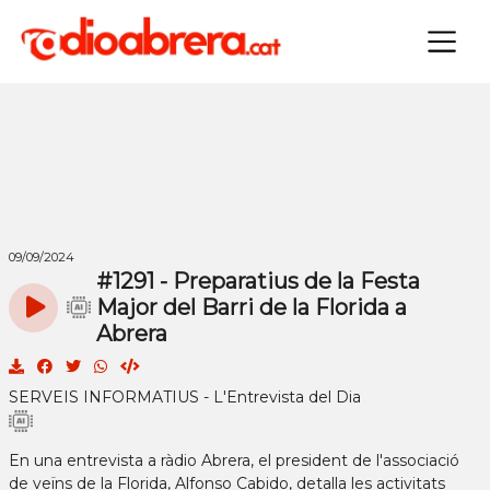
×
09/09/2024
#1291 - Preparatius de la Festa
Major del Barri de la Florida a
Abrera
SERVEIS INFORMATIUS - L'Entrevista del Dia
En una entrevista a ràdio Abrera, el president de l'associació
de veïns de la Florida, Alfonso Cabido, detalla les activitats