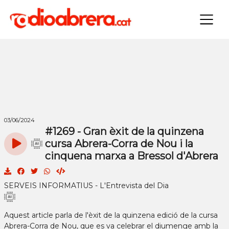
×
03/06/2024
#1269 - Gran èxit de la quinzena
cursa Abrera-Corra de Nou i la
cinquena marxa a Bressol d'Abrera
SERVEIS INFORMATIUS - L'Entrevista del Dia
Aquest article parla de l'èxit de la quinzena edició de la cursa
Abrera-Corra de Nou, que es va celebrar el diumenge amb la