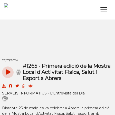
×
27/05/2024
#1265 - Primera edició de la Mostra
Local d'Activitat Física, Salut i
Esport a Abrera
SERVEIS INFORMATIUS - L'Entrevista del Dia
Dissabte 25 de maig es va celebrar a Abrera la primera edició
de la Mostra Local d'Activitat Física, Salut i Esport, amb