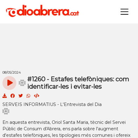
×
08/05/2024
#1260 - Estafes telefòniques: com
identificar-les i evitar-les
SERVEIS INFORMATIUS - L'Entrevista del Dia
En aquesta entrevista, Oriol Santa Maria, tècnic del Servei
Públic de Consum d'Abrera, ens parla sobre l'augment
d'estafes telefòniques, les tipologies més comunes i ofereix