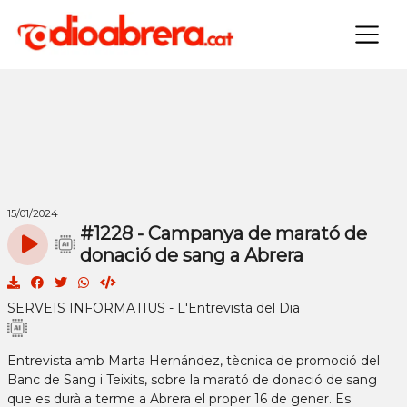
×
15/01/2024
#1228 - Campanya de marató de
donació de sang a Abrera
SERVEIS INFORMATIUS - L'Entrevista del Dia
Entrevista amb Marta Hernández, tècnica de promoció del
Banc de Sang i Teixits, sobre la marató de donació de sang
que es durà a terme a Abrera el proper 16 de gener. Es