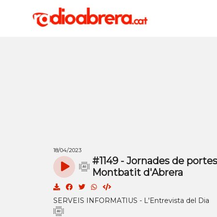
18/04/2023
#1149 - Jornades de portes
Montbatit d'Abrera
SERVEIS INFORMATIUS - L'Entrevista del Dia