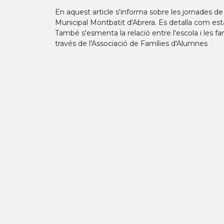
En aquest article s'informa sobre les jornades de
Municipal Montbatit d'Abrera. Es detalla com estan
També s'esmenta la relació entre l'escola i les fam
través de l'Associació de Famílies d'Alumnes