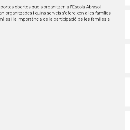
 portes obertes que s'organitzen a l'Escola Abrasol
 organitzades i quins serveis s'ofereixen a les famílies.
ílies i la importància de la participació de les famílies a