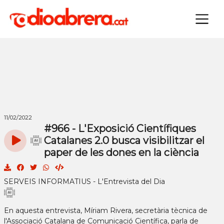
×
11/02/2022
#966 - L'Exposició Científiques
Catalanes 2.0 busca visibilitzar el
paper de les dones en la ciència
SERVEIS INFORMATIUS - L'Entrevista del Dia
En aquesta entrevista, Míriam Rivera, secretària tècnica de
l'Associació Catalana de Comunicació Científica, parla de