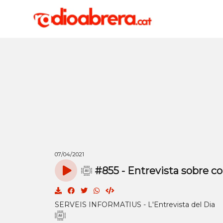
07/04/2021
#855 - Entrevista sobre c
SERVEIS INFORMATIUS - L'Entrevista del Dia