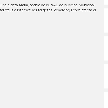
riol Santa Maria, tècnic de l'UNAE de l'Oficina Municipal
ar fraus a internet, les targetes Revolving i com afecta el