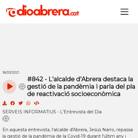
×
16/03/2021
#842 - L'alcalde d'Abrera destaca la
gestió de la pandèmia i parla del pla
de reactivació socioeconòmica
SERVEIS INFORMATIUS - L'Entrevista del Dia
En aquesta entrevista, l'alcalde d'Abrera, Jesús Narro, repassa
la gestió de la pandèmia de la Covid-19 durant l'últim any i