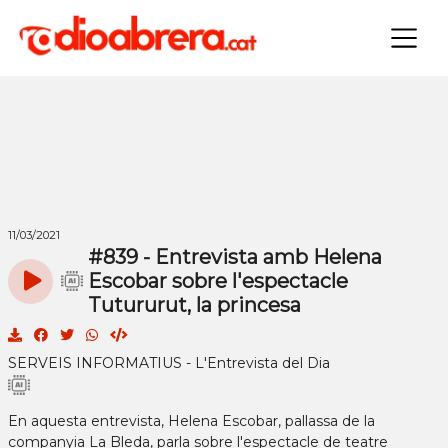
×
11/03/2021
#839 - Entrevista amb Helena
Escobar sobre l'espectacle
Tutururut, la princesa
SERVEIS INFORMATIUS - L'Entrevista del Dia
En aquesta entrevista, Helena Escobar, pallassa de la
companyia La Bleda, parla sobre l'espectacle de teatre