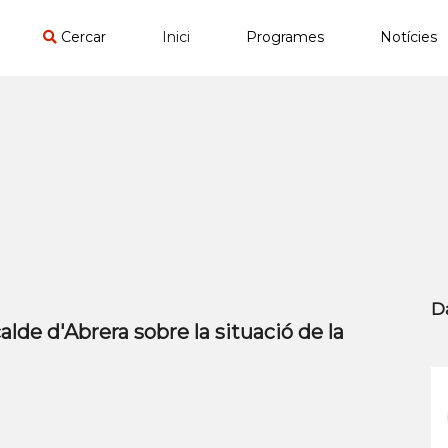
Cercar
Inici
Programes
Notícies
D
alde d'Abrera sobre la situació de la