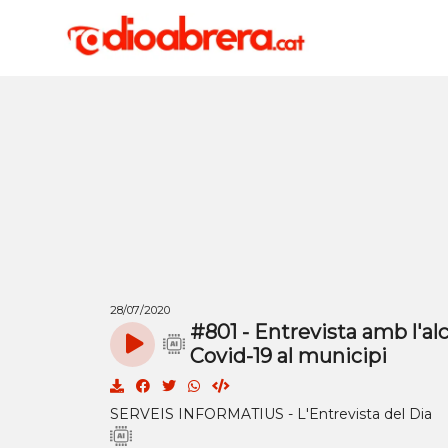
28/07/2020
#801 - Entrevista amb l'alc
Covid-19 al municipi
SERVEIS INFORMATIUS - L'Entrevista del Dia