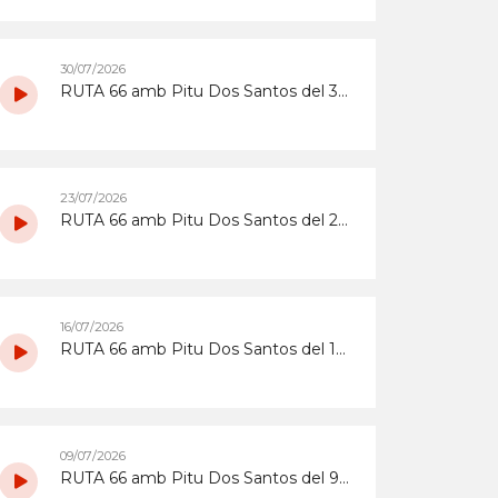
30/07/2026
RUTA 66 amb Pitu Dos Santos del 30/7/2026
23/07/2026
RUTA 66 amb Pitu Dos Santos del 23/7/2026
16/07/2026
RUTA 66 amb Pitu Dos Santos del 16/7/2026
09/07/2026
RUTA 66 amb Pitu Dos Santos del 9/7/2026