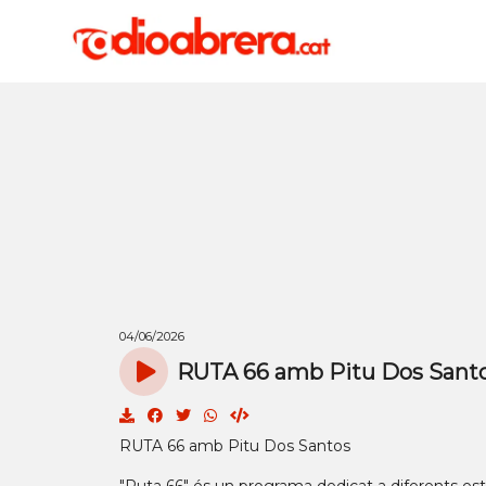
04/06/2026
RUTA 66 amb Pitu Dos Santo
RUTA 66 amb Pitu Dos Santos