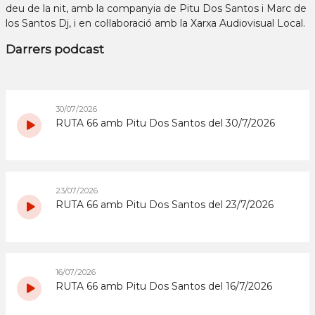
deu de la nit, amb la companyia de Pitu Dos Santos i Marc de
los Santos Dj, i en col·laboració amb la Xarxa Audiovisual Local.
Darrers podcast
30/07/2026
RUTA 66 amb Pitu Dos Santos del 30/7/2026
23/07/2026
RUTA 66 amb Pitu Dos Santos del 23/7/2026
16/07/2026
RUTA 66 amb Pitu Dos Santos del 16/7/2026