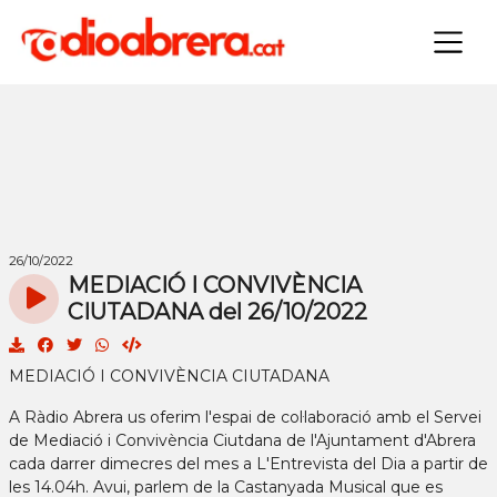
×
26/10/2022
MEDIACIÓ I CONVIVÈNCIA
CIUTADANA del 26/10/2022
MEDIACIÓ I CONVIVÈNCIA CIUTADANA
A Ràdio Abrera us oferim l'espai de col·laboració amb el Servei
de Mediació i Convivència Ciutdana de l'Ajuntament d'Abrera
cada darrer dimecres del mes a L'Entrevista del Dia a partir de
les 14.04h. Avui, parlem de la Castanyada Musical que es