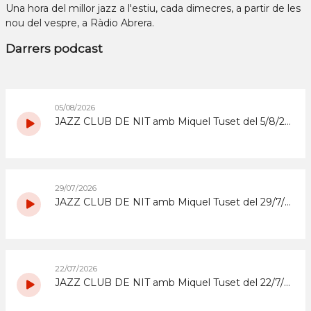
Una hora del millor jazz a l'estiu, cada dimecres, a partir de les
nou del vespre, a Ràdio Abrera.
Darrers podcast
05/08/2026
JAZZ CLUB DE NIT amb Miquel Tuset del 5/8/2026
29/07/2026
JAZZ CLUB DE NIT amb Miquel Tuset del 29/7/2026
22/07/2026
JAZZ CLUB DE NIT amb Miquel Tuset del 22/7/2026