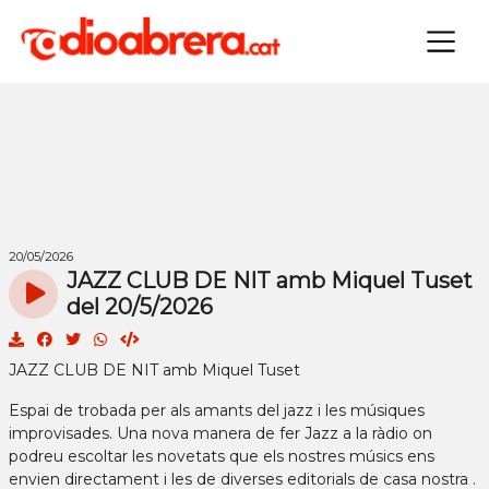
×
20/05/2026
JAZZ CLUB DE NIT amb Miquel Tuset
del 20/5/2026
JAZZ CLUB DE NIT amb Miquel Tuset
Espai de trobada per als amants del jazz i les músiques
improvisades. Una nova manera de fer Jazz a la ràdio on
podreu escoltar les novetats que els nostres músics ens
envien directament i les de diverses editorials de casa nostra .