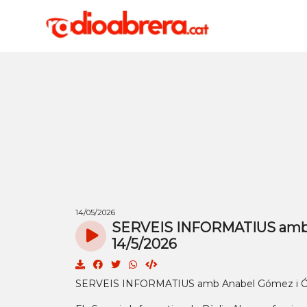
14/05/2026
SERVEIS INFORMATIUS amb A
14/5/2026
SERVEIS INFORMATIUS amb Anabel Gómez i Ós