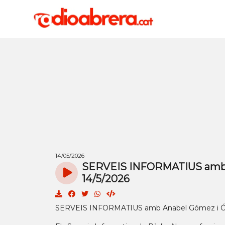
14/05/2026
SERVEIS INFORMATIUS amb A
14/5/2026
SERVEIS INFORMATIUS amb Anabel Gómez i Ós