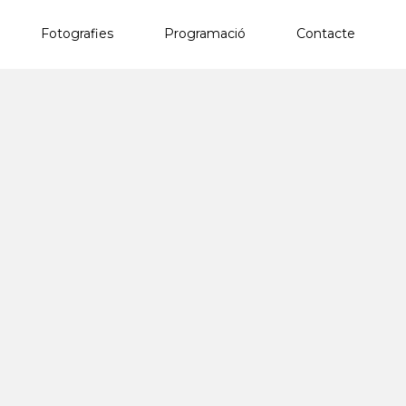
Fotografies
Programació
Contacte
×