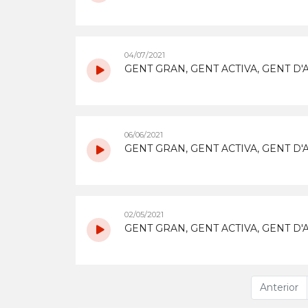
04/07/2021
GENT GRAN, GENT ACTIVA, GENT D'A
06/06/2021
GENT GRAN, GENT ACTIVA, GENT D'AB
02/05/2021
GENT GRAN, GENT ACTIVA, GENT D'AB
Anterior