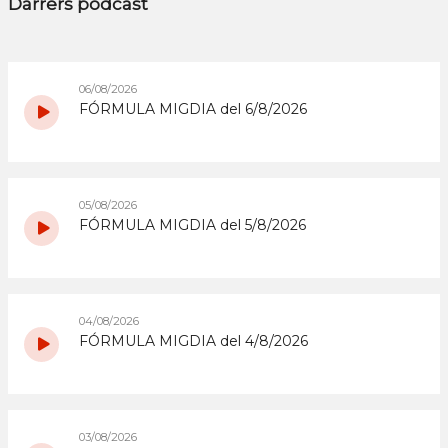
Darrers podcast
06/08/2026
FÓRMULA MIGDIA del 6/8/2026
05/08/2026
FÓRMULA MIGDIA del 5/8/2026
04/08/2026
FÓRMULA MIGDIA del 4/8/2026
03/08/2026