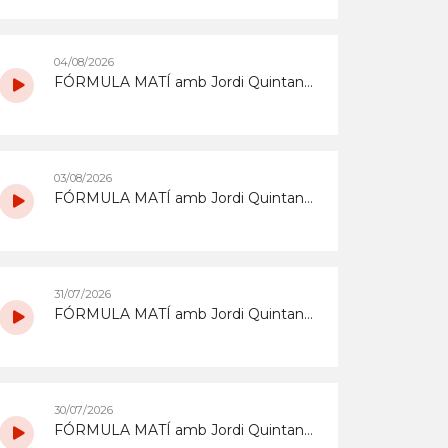
04/08/2026
FÓRMULA MATÍ amb Jordi Quintana del 4/8/2026
03/08/2026
FÓRMULA MATÍ amb Jordi Quintana del 3/8/2026
31/07/2026
FÓRMULA MATÍ amb Jordi Quintana del 31/7/2026
30/07/2026
FÓRMULA MATÍ amb Jordi Quintana del 30/7/2026