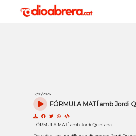
12/05/2026
FÓRMULA MATÍ amb Jordi Qu
FÓRMULA MATÍ amb Jordi Quintana