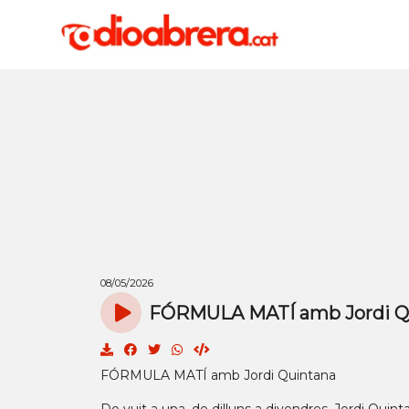
08/05/2026
FÓRMULA MATÍ amb Jordi Qu
FÓRMULA MATÍ amb Jordi Quintana