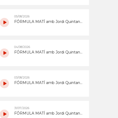
05/08/2026
FÓRMULA MATÍ amb Jordi Quintana del 5/8/2026
04/08/2026
FÓRMULA MATÍ amb Jordi Quintana del 4/8/2026
03/08/2026
FÓRMULA MATÍ amb Jordi Quintana del 3/8/2026
31/07/2026
FÓRMULA MATÍ amb Jordi Quintana del 31/7/2026