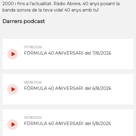
2000 i fins a l’actualitat. Ràdio Abrera, 40 anys posant la
banda sonora de la teva vida! 40 anys amb tu!
Darrers podcast
07/08/2026
FÓRMULA 40 ANIVERSARI del 7/8/2026
06/08/2026
FÓRMULA 40 ANIVERSARI del 6/8/2026
05/08/2026
FÓRMULA 40 ANIVERSARI del 5/8/2026