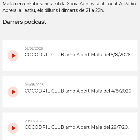
Malla i en col·laboració amb la Xarxa Audiovisual Local. A Ràdio
Abrera, a l'estiu, els dilluns i dimarts de 21 a 22h.
Darrers podcast
05/08/2026
COCODRIL CLUB amb Albert Malla del 5/8/2026
04/08/2026
COCODRIL CLUB amb Albert Malla del 4/8/2026
29/07/2026
COCODRIL CLUB amb Albert Malla del 29/7/2026