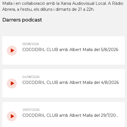
Malla i en col·laboració amb la Xarxa Audiovisual Local. A Ràdio
Abrera, a l'estiu, els dilluns i dimarts de 21 a 22h.
Darrers podcast
05/08/2026
COCODRIL CLUB amb Albert Malla del 5/8/2026
04/08/2026
COCODRIL CLUB amb Albert Malla del 4/8/2026
29/07/2026
COCODRIL CLUB amb Albert Malla del 29/7/2026