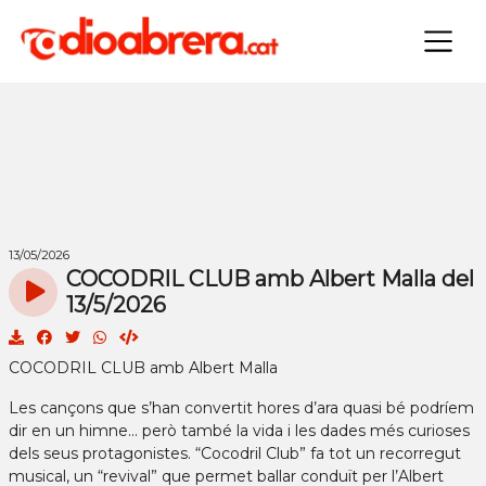
×
13/05/2026
COCODRIL CLUB amb Albert Malla del
13/5/2026
COCODRIL CLUB amb Albert Malla
Les cançons que s’han convertit hores d’ara quasi bé podríem
dir en un himne... però també la vida i les dades més curioses
dels seus protagonistes. “Cocodril Club” fa tot un recorregut
musical, un “revival” que permet ballar conduït per l’Albert