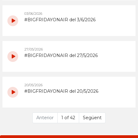
03/06/2026
#BIGFRIDAYONAIR del 3/6/2026
27/05/2026
#BIGFRIDAYONAIR del 27/5/2026
20/05/2026
#BIGFRIDAYONAIR del 20/5/2026
Anterior
1 of 42
Següent