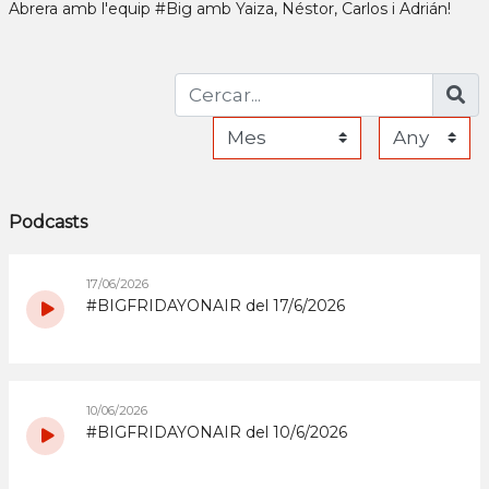
Abrera amb l'equip #Big amb Yaiza, Néstor, Carlos i Adrián!
Podcasts
17/06/2026
#BIGFRIDAYONAIR del 17/6/2026
10/06/2026
#BIGFRIDAYONAIR del 10/6/2026