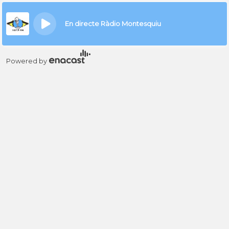
En directe Ràdio Montesquiu
Powered by