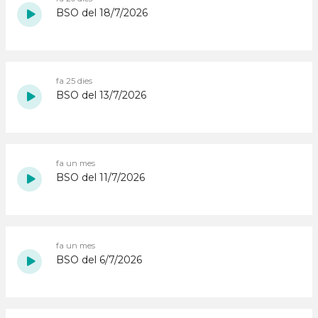
BSO del 18/7/2026
fa 25 dies
BSO del 13/7/2026
fa un mes
BSO del 11/7/2026
fa un mes
BSO del 6/7/2026