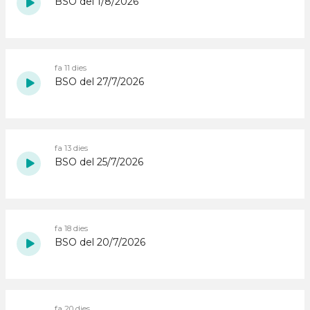
BSO del 1/8/2026
fa 11 dies
BSO del 27/7/2026
fa 13 dies
BSO del 25/7/2026
fa 18 dies
BSO del 20/7/2026
fa 20 dies